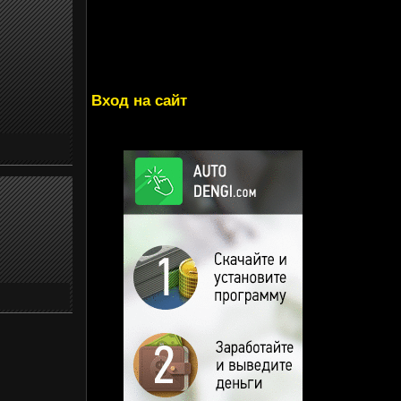
Вход на сайт